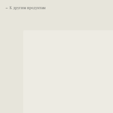
К другим продуктам