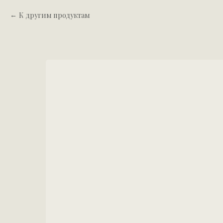
К другим продуктам